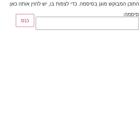
התוכן המבוקש מוגן בסיסמה. כדי לצפות בו, יש להזין אותה כאן:
סיסמה: