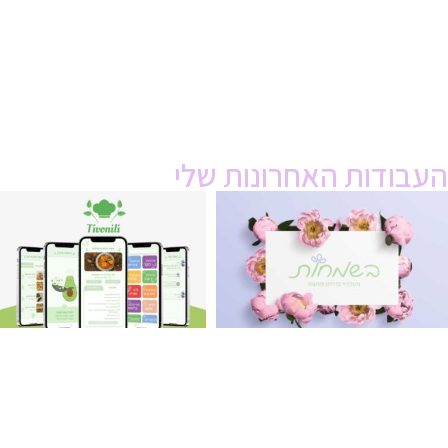
העבודות האחרונות שלי