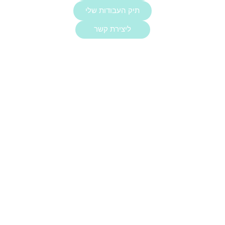
תיק העבודות שלי
ליצירת קשר